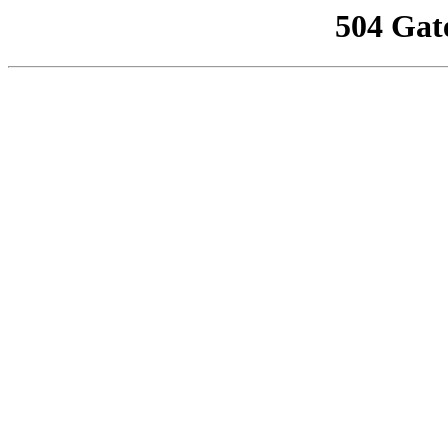
504 Gat