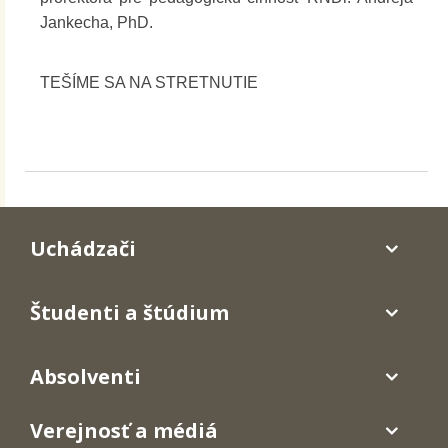
Jankecha, PhD.
TEŠÍME SA NA STRETNUTIE
Uchádzači
Študenti a štúdium
Absolventi
Verejnosť a médiá