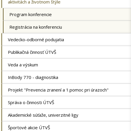
aktivitách a životnom štýle
Program konferencie
Registrácia na konferenciu
Vedecko-odborné podujatia
Publikačná činnosť ÚTVŠ
Veda a výskum
InBody 770 - diagnostika
Projekt "Prevencia zranení a 1.pomoc pri úrazoch"
Správa o činnosti ÚTVŠ
Akademické súťaže, univerzitné ligy
Športové akcie ÚTVŠ