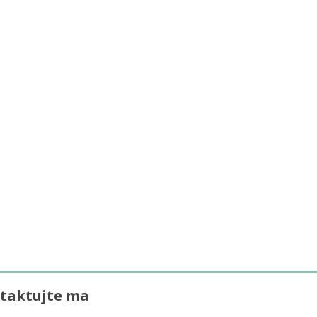
taktujte ma