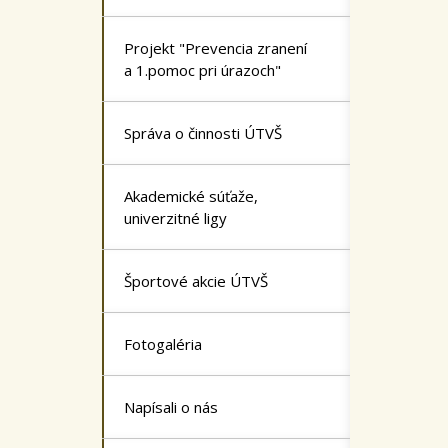
Projekt "Prevencia zranení
a 1.pomoc pri úrazoch"
Správa o činnosti ÚTVŠ
Akademické súťaže,
univerzitné ligy
Športové akcie ÚTVŠ
Fotogaléria
Napísali o nás