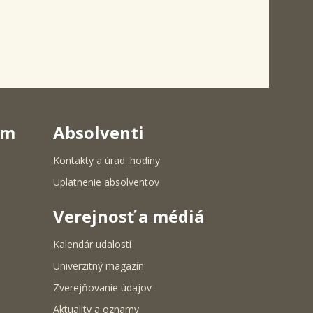
um
Absolventi
Kontakty a úrad. hodiny
Uplatnenie absolventov
Verejnosť a médiá
Kalendár udalostí
Univerzitný magazín
Zverejňovanie údajov
Aktuality a oznamy