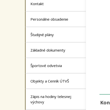
Kontakt
Personálne obsadenie
Študijné plány
Základné dokumenty
Športové odvetvia
Objekty a Cenník ÚTVŠ
Zápis na hodiny telesnej
Kon
výchovy